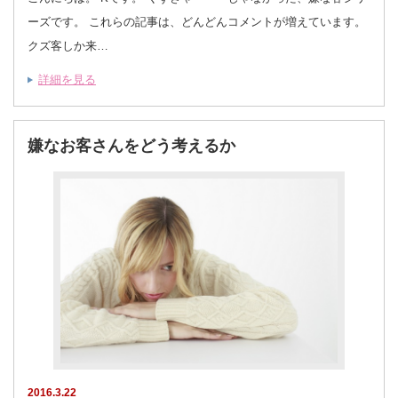
ーズです。 これらの記事は、どんどんコメントが増えています。
クズ客しか来…
詳細を見る
嫌なお客さんをどう考えるか
2016.3.22