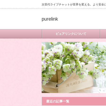
次世代ライブチャットが世界を変える。より安全
purelink
ピュアリンクについて
最近の記事一覧