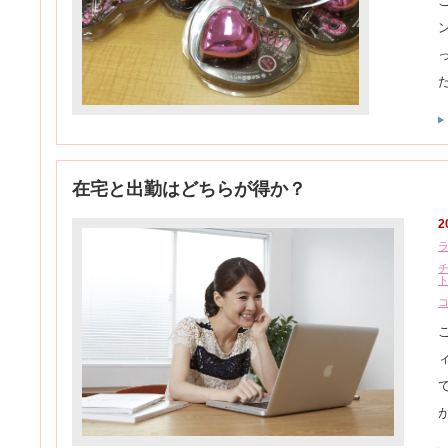
在宅と出勤はどちらが得か？
2