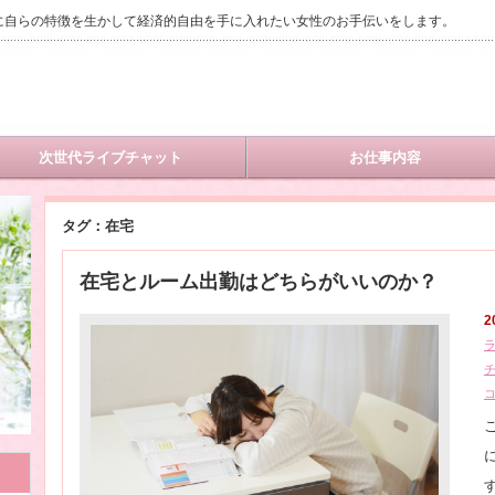
に自らの特徴を生かして経済的自由を手に入れたい女性のお手伝いをします。
次世代ライブチャット
お仕事内容
タグ：在宅
在宅とルーム出勤はどちらがいいのか？
2