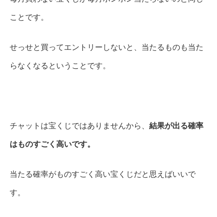
ことです。
せっせと買ってエントリーしないと、当たるものも当た
らなくなるということです。
チャットは宝くじではありませんから、
結果が出る確率
はものすごく高いです。
当たる確率がものすごく高い宝くじだと思えばいいで
す。