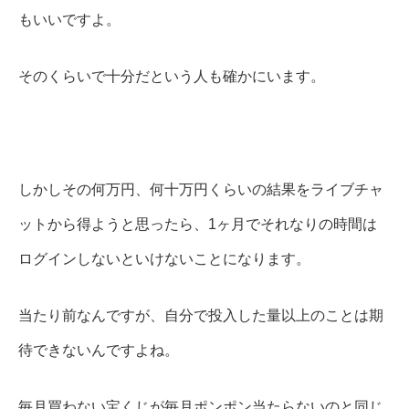
もいいですよ。
そのくらいで十分だという人も確かにいます。
しかしその何万円、何十万円くらいの結果をライブチャ
ットから得ようと思ったら、1ヶ月でそれなりの時間は
ログインしないといけないことになります。
当たり前なんですが、自分で投入した量以上のことは期
待できないんですよね。
毎月買わない宝くじが毎月ポンポン当たらないのと同じ