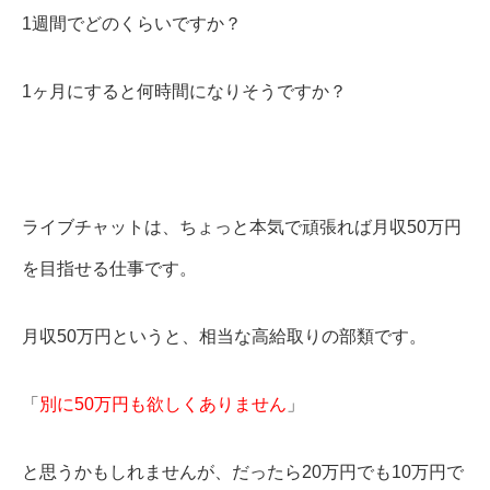
1週間でどのくらいですか？
1ヶ月にすると何時間になりそうですか？
ライブチャットは、ちょっと本気で頑張れば月収50万円
を目指せる仕事です。
月収50万円というと、相当な高給取りの部類です。
「
別に50万円も欲しくありません
」
と思うかもしれませんが、だったら20万円でも10万円で