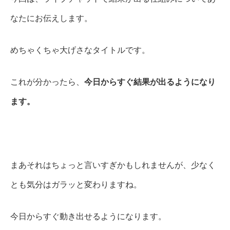
なたにお伝えします。
めちゃくちゃ大げさなタイトルです。
これが分かったら、
今日からすぐ結果が出るようになり
ます。
まあそれはちょっと言いすぎかもしれませんが、少なく
とも気分はガラッと変わりますね。
今日からすぐ動き出せるようになります。