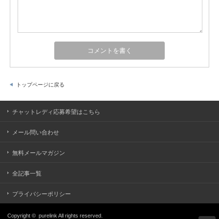
トップページに戻る
チャットレディ応募希望はこちら
メール問い合わせ
無料メールマガジン
全記事一覧
プライバシーポリシー
Copyright ©
purelink
All rights reserved.