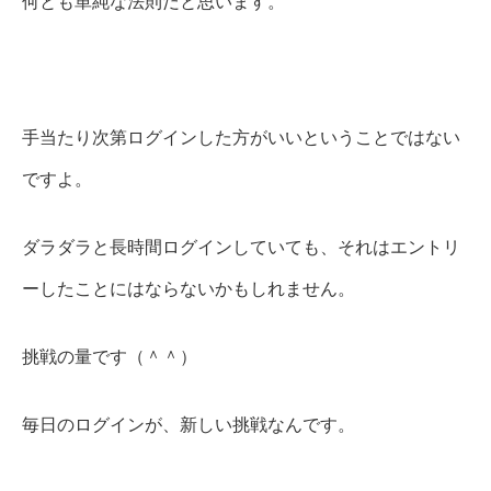
何とも単純な法則だと思います。
手当たり次第ログインした方がいいということではない
ですよ。
ダラダラと長時間ログインしていても、それはエントリ
ーしたことにはならないかもしれません。
挑戦の量です（＾＾）
毎日のログインが、新しい挑戦なんです。