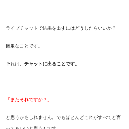
ライブチャットで結果を出すにはどうしたらいいか？
簡単なことです。
それは、
チャットに出ることです。
「またそれですか？」
と思うかもしれません。でもほとんどこれがすべてと言
ってもいいと思うんです。