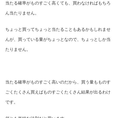
当たる確率がものすごく高くても、買わなければもちろ
ん当たりません。
ちょっと買ってちょっと当たることもあるかもしれませ
んが、買っている量がちょっとなので、ちょっとしか当
たりません。
当たる確率がものすごく高いのだから、買う量もものす
ごくたくさん買えばものすごくたくさん結果が出るわけ
です。