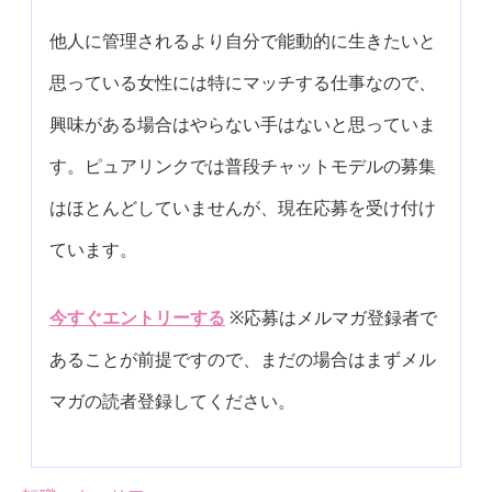
他人に管理されるより自分で能動的に生きたいと
思っている女性には特にマッチする仕事なので、
興味がある場合はやらない手はないと思っていま
す。ピュアリンクでは普段チャットモデルの募集
はほとんどしていませんが、現在応募を受け付け
ています。
今すぐエントリーする
※応募はメルマガ登録者で
あることが前提ですので、まだの場合はまずメル
マガの読者登録してください。