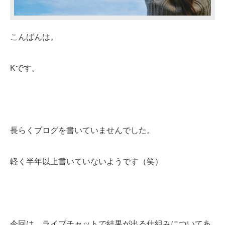
こんばんは。
Kです。
長らくブログを書いていませんでした。
軽く半年以上書いていないようです（笑）
今回は、ライブチャットで結果が出る仕組みについてあ