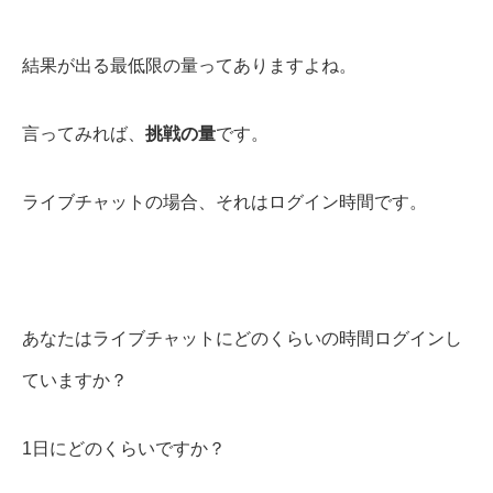
結果が出る最低限の量ってありますよね。
言ってみれば、
挑戦の量
です。
ライブチャットの場合、それはログイン時間です。
あなたはライブチャットにどのくらいの時間ログインし
ていますか？
1日にどのくらいですか？