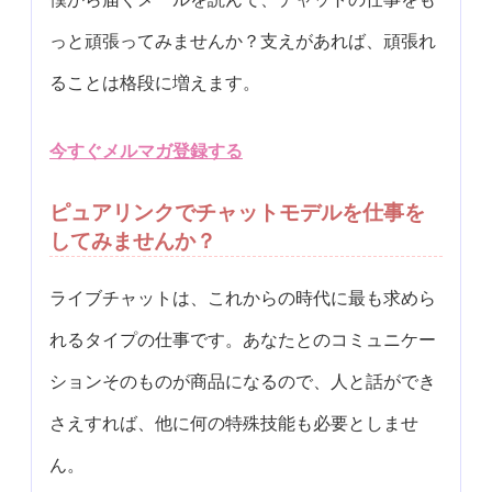
っと頑張ってみませんか？支えがあれば、頑張れ
ることは格段に増えます。
今すぐメルマガ登録する
ピュアリンクでチャットモデルを仕事を
してみませんか？
ライブチャットは、これからの時代に最も求めら
れるタイプの仕事です。あなたとのコミュニケー
ションそのものが商品になるので、人と話ができ
さえすれば、他に何の特殊技能も必要としませ
ん。