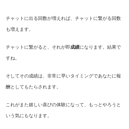
チャットに出る回数が増えれば、チャットに繋がる回数
も増えます。
チャットに繋がると、それが即
成績
になります。結果で
すね。
そしてその成績は、非常に早いタイミングであなたに報
酬としてもたらされます。
これがまた嬉しい喜びの体験になって、もっとやろうと
いう気にもなります。