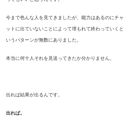
今まで色んな人を見てきましたが、能力はあるのにチャ
ットに出ていないことによって埋もれて終わっていくと
いうパターンが無数にありました。
本当に何十人それを見送ってきたか分かりません。
出れば結果が出るんです。
出れば。