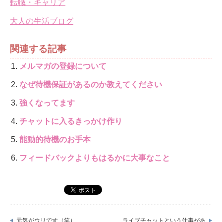
転職・キャリア
大人の生活ブログ
関連する記事
メルマガの登録について
なぜ待機保証があるのか教えてください
強くなってます
チャットに入るきっかけ作り
能動的待機のお手本
フィードバックよりもはるかに大事なこと
元気がウリです（笑）
ライブチャットという仕事があ