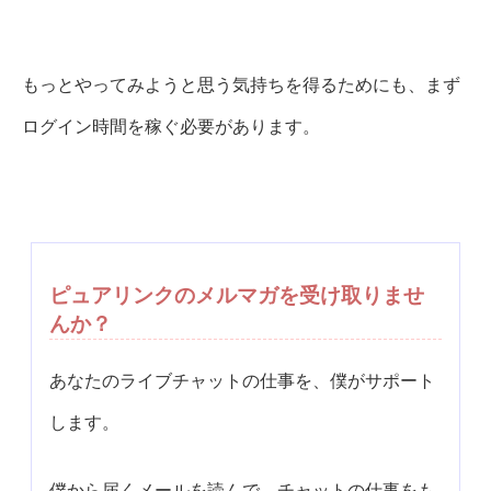
もっとやってみようと思う気持ちを得るためにも、まず
ログイン時間を稼ぐ必要があります。
ピュアリンクのメルマガを受け取りませ
んか？
あなたのライブチャットの仕事を、僕がサポート
します。
僕から届くメールを読んで、チャットの仕事をも